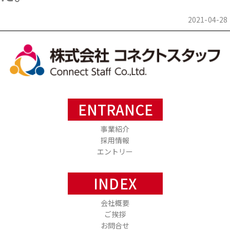
2021-04-28
ENTRANCE
事業紹介
採用情報
エントリー
INDEX
会社概要
ご挨拶
お問合せ