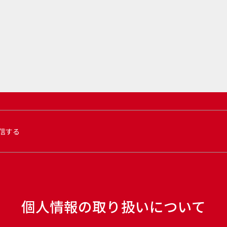
信する
個人情報の取り扱いについて