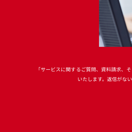
「サービスに関するご質問、資料請求、そ
いたします。返信がな