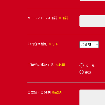
メールアドレス確認
※確認
お問合せ種別
※必須
ご希望の連絡方法
※必須
メール
電話
ご要望・ご質問
※必須