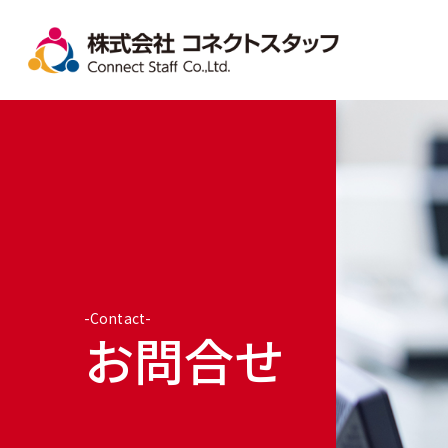
-Contact-
お問合せ