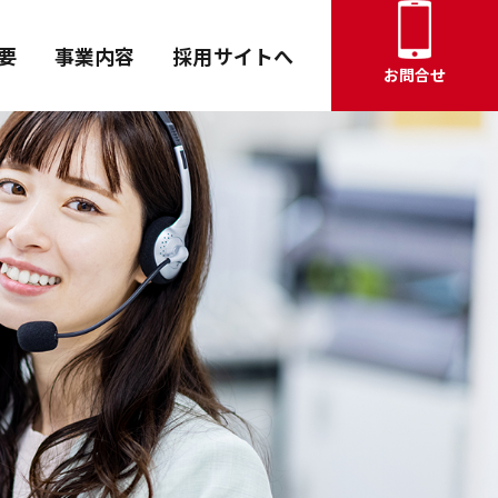
要
事業内容
採用サイトへ
お問合せ