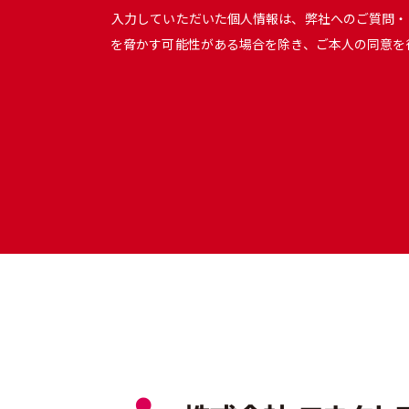
入力していただいた個人情報は、弊社へのご質問・
を脅かす可能性がある場合を除き、ご本人の同意を